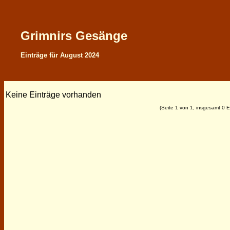
Grimnirs Gesänge
Einträge für August 2024
Keine Einträge vorhanden
(Seite 1 von 1, insgesamt 0 E