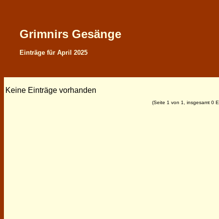
Grimnirs Gesänge
Einträge für April 2025
Keine Einträge vorhanden
(Seite 1 von 1, insgesamt 0 E